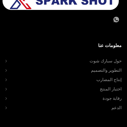
معلومات عنا
حول سبارك شوت
التطوير والتصميم
إنتاج المضارب
اختبار المنتج
رقابة جودة
الدعم