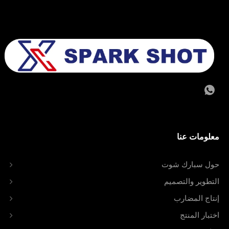
معلومات عنا
حول سبارك شوت
التطوير والتصميم
إنتاج المضارب
اختبار المنتج